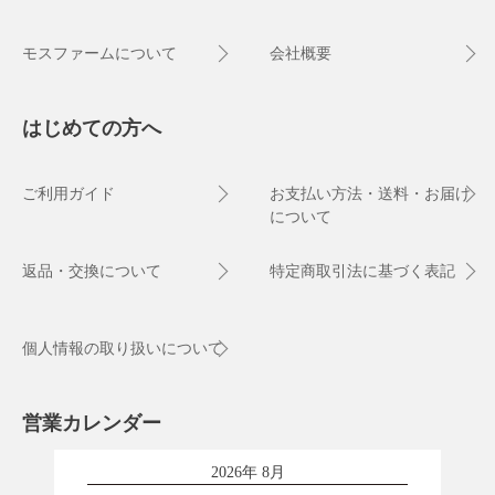
モスファームについて
会社概要
はじめての方へ
ご利用ガイド
お支払い方法・送料・お届け
について
返品・交換について
特定商取引法に基づく表記
個人情報の取り扱いについて
営業カレンダー
2026年 8月