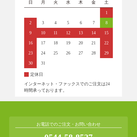
日
月
火
水
木
金
土
1
2
3
4
5
6
7
8
9
10
11
12
13
14
15
16
17
18
19
20
21
22
23
24
25
26
27
28
29
30
31
定休日
インターネット・ファックスでのご注文は24
時間承っております。
お電話でのご注文・お問い合わせ