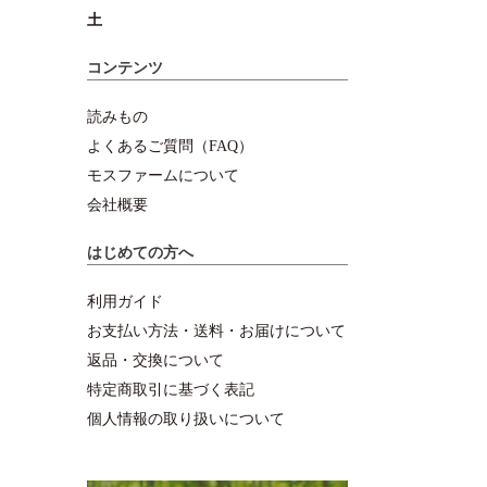
土
コンテンツ
読みもの
よくあるご質問（FAQ）
モスファームについて
会社概要
はじめての方へ
利用ガイド
お支払い方法・送料・お届けについて
返品・交換について
特定商取引に基づく表記
個人情報の取り扱いについて