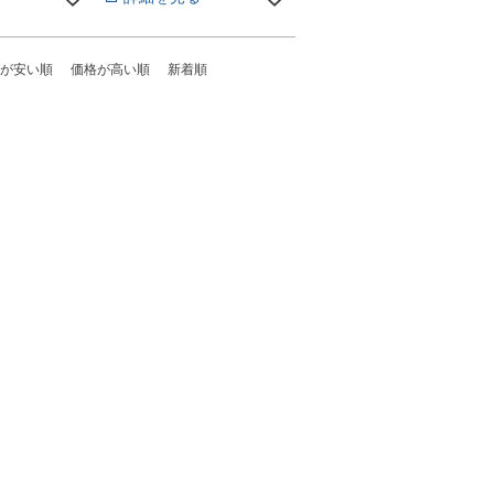
が安い順
価格が高い順
新着順