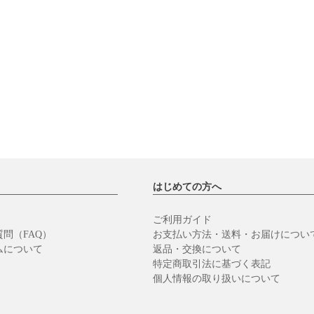
はじめての方へ
ご利用ガイド
問（FAQ）
お支払い方法・送料・お届けについ
ムについて
返品・交換について
特定商取引法に基づく表記
個人情報の取り扱いについて