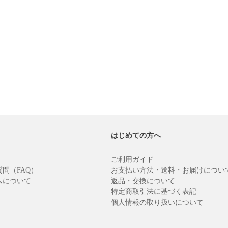
はじめての方へ
ご利用ガイド
問（FAQ）
お支払い方法・送料・お届けについ
ムについて
返品・交換について
特定商取引法に基づく表記
個人情報の取り扱いについて