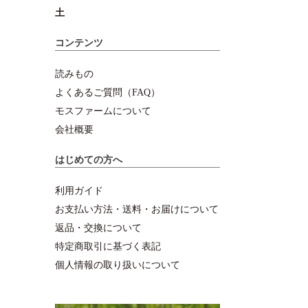
土
コンテンツ
読みもの
よくあるご質問（FAQ）
モスファームについて
会社概要
はじめての方へ
利用ガイド
お支払い方法・送料・お届けについて
返品・交換について
特定商取引に基づく表記
個人情報の取り扱いについて