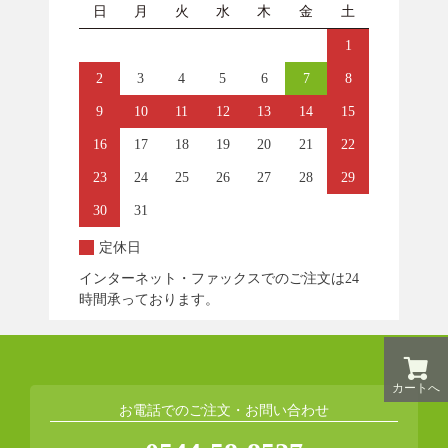
日
月
火
水
木
金
土
1
2
3
4
5
6
7
8
9
10
11
12
13
14
15
16
17
18
19
20
21
22
23
24
25
26
27
28
29
30
31
定休日
インターネット・ファックスでのご注文は24
時間承っております。
カートへ
お電話でのご注文・お問い合わせ