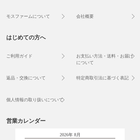
モスファームについて
会社概要
はじめての方へ
ご利用ガイド
お支払い方法・送料・お届け
について
返品・交換について
特定商取引法に基づく表記
個人情報の取り扱いについて
営業カレンダー
2026年 8月