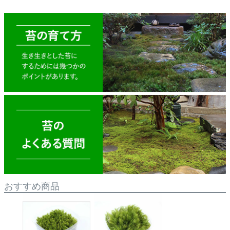
おすすめ商品