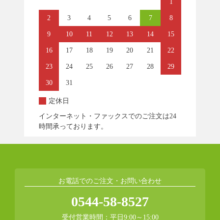
1
2
3
4
5
6
7
8
9
10
11
12
13
14
15
16
17
18
19
20
21
22
23
24
25
26
27
28
29
30
31
定休日
インターネット・ファックスでのご注文は24
時間承っております。
お電話でのご注文・お問い合わせ
0544-58-8527
受付営業時間：平日9:00～15:00