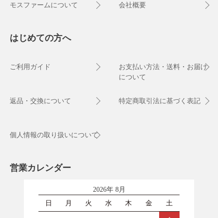
モスファームについて
会社概要
はじめての方へ
ご利用ガイド
お支払い方法・送料・お届け
について
返品・交換について
特定商取引法に基づく表記
個人情報の取り扱いについて
営業カレンダー
2026年 8月
日
月
火
水
木
金
土