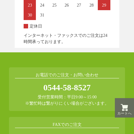
23
24
25
26
27
28
29
30
31
定休日
インターネット・ファックスでのご注文は24
時間承っております。
お電話でのご注文・お問い合わせ
0544-58-8527
受付営業時間：平日9:00～15:00
※繁忙時は繋がりにくい場合がございます。
カートへ
FAXでのご注文