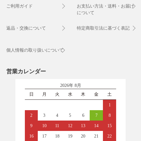
ご利用ガイド
お支払い方法・送料・お届け
について
返品・交換について
特定商取引法に基づく表記
個人情報の取り扱いについて
営業カレンダー
2026年 8月
日
月
火
水
木
金
土
1
2
3
4
5
6
7
8
9
10
11
12
13
14
15
16
17
18
19
20
21
22