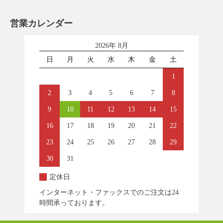
営業カレンダー
2026年 8月
日
月
火
水
木
金
土
1
2
3
4
5
6
7
8
9
10
11
12
13
14
15
16
17
18
19
20
21
22
23
24
25
26
27
28
29
30
31
定休日
インターネット・ファックスでのご注文は24
時間承っております。