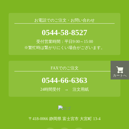
お電話でのご注文・お問い合わせ
0544-58-8527
受付営業時間：平日9:00～15:00
※繁忙時は繋がりにくい場合がございます。
FAXでのご注文
カートへ
0544-66-6363
24時間受付 →
注文用紙
〒418-0066 静岡県 富士宮市 大宮町 13-4