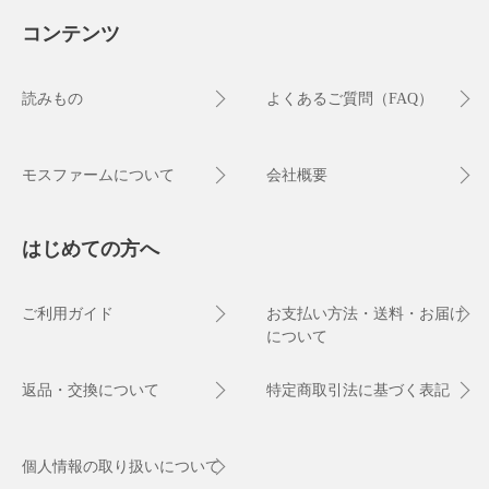
コンテンツ
読みもの
よくあるご質問（FAQ）
モスファームについて
会社概要
はじめての方へ
ご利用ガイド
お支払い方法・送料・お届け
について
返品・交換について
特定商取引法に基づく表記
個人情報の取り扱いについて