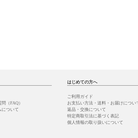
はじめての方へ
ご利用ガイド
問（FAQ）
お支払い方法・送料・お届けについ
ムについて
返品・交換について
特定商取引法に基づく表記
個人情報の取り扱いについて