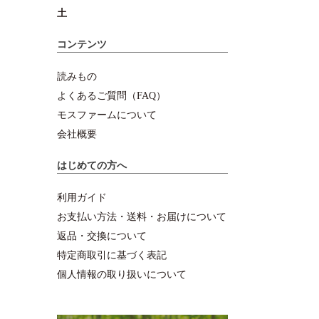
土
コンテンツ
読みもの
よくあるご質問（FAQ）
モスファームについて
会社概要
はじめての方へ
利用ガイド
お支払い方法・送料・お届けについて
返品・交換について
特定商取引に基づく表記
個人情報の取り扱いについて