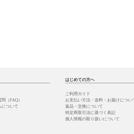
はじめての方へ
ご利用ガイド
問（FAQ）
お支払い方法・送料・お届けについ
ムについて
返品・交換について
特定商取引法に基づく表記
個人情報の取り扱いについて