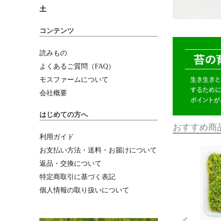
土
コンテンツ
読みもの
よくあるご質問（FAQ）
モスファームについて
会社概要
はじめての方へ
おすすめ商
利用ガイド
お支払い方法・送料・お届けについて
返品・交換について
特定商取引に基づく表記
個人情報の取り扱いについて