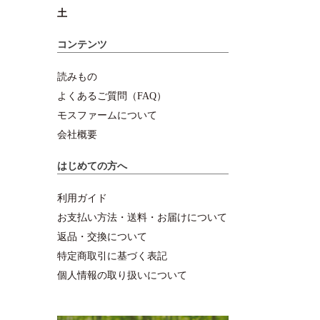
土
コンテンツ
読みもの
よくあるご質問（FAQ）
モスファームについて
会社概要
はじめての方へ
利用ガイド
お支払い方法・送料・お届けについて
返品・交換について
特定商取引に基づく表記
個人情報の取り扱いについて