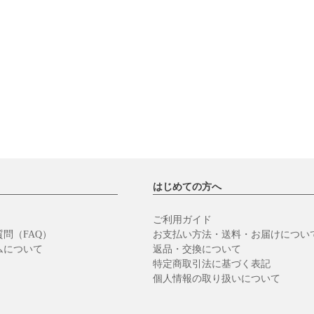
はじめての方へ
ご利用ガイド
問（FAQ）
お支払い方法・送料・お届けについ
ムについて
返品・交換について
特定商取引法に基づく表記
個人情報の取り扱いについて