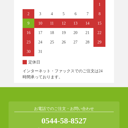
1
2
3
4
5
6
7
8
9
10
11
12
13
14
15
16
17
18
19
20
21
22
23
24
25
26
27
28
29
30
31
定休日
インターネット・ファックスでのご注文は24
時間承っております。
お電話でのご注文・お問い合わせ
0544-58-8527