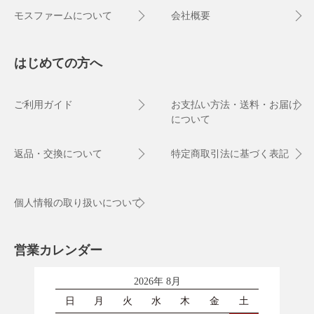
モスファームについて
会社概要
はじめての方へ
ご利用ガイド
お支払い方法・送料・お届け
について
返品・交換について
特定商取引法に基づく表記
個人情報の取り扱いについて
営業カレンダー
2026年 8月
日
月
火
水
木
金
土