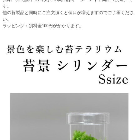
す。
他の苔製品と同時にご注文頂くと個口が増えますのでご了承くださ
い。
ラッピング：別料金100円がかかります。