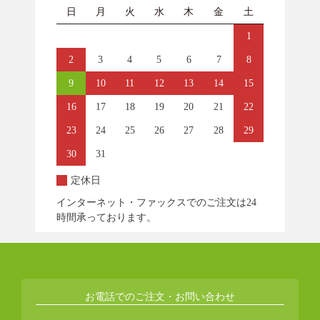
日
月
火
水
木
金
土
1
2
3
4
5
6
7
8
9
10
11
12
13
14
15
16
17
18
19
20
21
22
23
24
25
26
27
28
29
30
31
定休日
インターネット・ファックスでのご注文は24
時間承っております。
お電話でのご注文・お問い合わせ