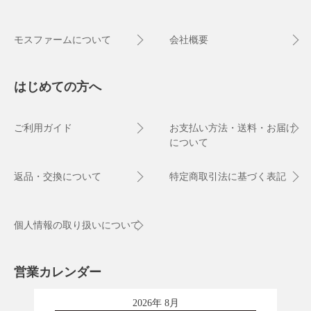
モスファームについて
会社概要
はじめての方へ
ご利用ガイド
お支払い方法・送料・お届け
について
返品・交換について
特定商取引法に基づく表記
個人情報の取り扱いについて
営業カレンダー
2026年 8月