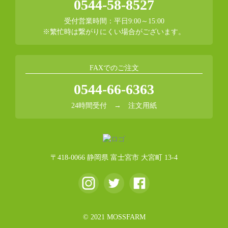
0544-58-8527
受付営業時間：平日9:00～15:00
※繁忙時は繋がりにくい場合がございます。
FAXでのご注文
0544-66-6363
24時間受付 →
注文用紙
〒418-0066 静岡県 富士宮市 大宮町 13-4
© 2021 MOSSFARM