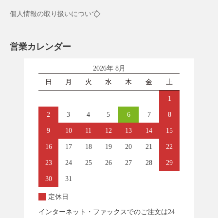
個人情報の取り扱いについて
営業カレンダー
2026年 8月
日
月
火
水
木
金
土
1
2
3
4
5
6
7
8
9
10
11
12
13
14
15
16
17
18
19
20
21
22
23
24
25
26
27
28
29
30
31
定休日
インターネット・ファックスでのご注文は24