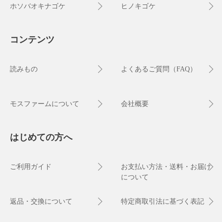
ホソバオキナゴケ
ヒノキゴケ
コンテンツ
読みもの
よくあるご質問（FAQ）
モスファームについて
会社概要
はじめての方へ
ご利用ガイド
お支払い方法・送料・お届け
について
返品・交換について
特定商取引法に基づく表記