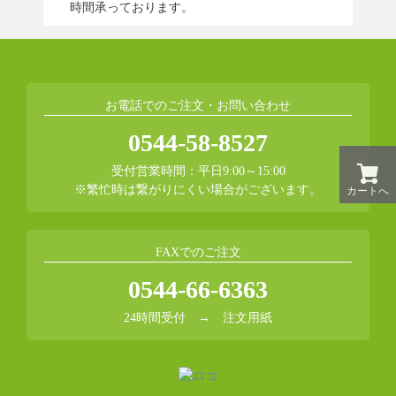
時間承っております。
お電話でのご注文・お問い合わせ
0544-58-8527
受付営業時間：平日9:00～15:00
※繁忙時は繋がりにくい場合がございます。
カートへ
FAXでのご注文
0544-66-6363
24時間受付 →
注文用紙