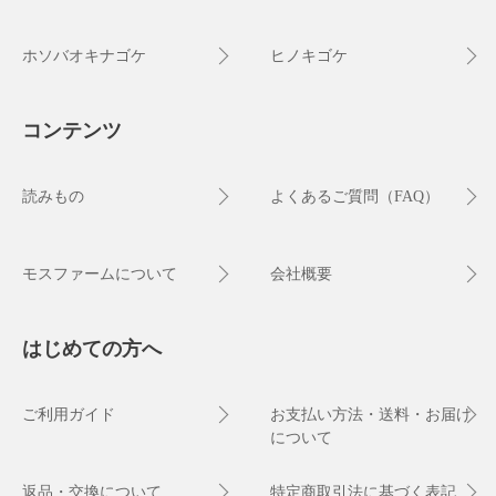
ホソバオキナゴケ
ヒノキゴケ
コンテンツ
読みもの
よくあるご質問（FAQ）
モスファームについて
会社概要
はじめての方へ
ご利用ガイド
お支払い方法・送料・お届け
について
返品・交換について
特定商取引法に基づく表記