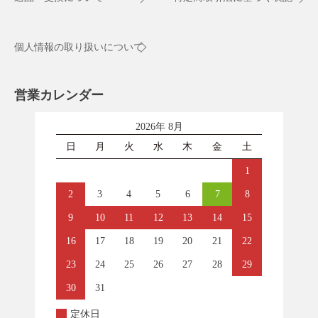
個人情報の取り扱いについて
営業カレンダー
2026年 8月
日
月
火
水
木
金
土
1
2
3
4
5
6
7
8
9
10
11
12
13
14
15
16
17
18
19
20
21
22
23
24
25
26
27
28
29
30
31
定休日