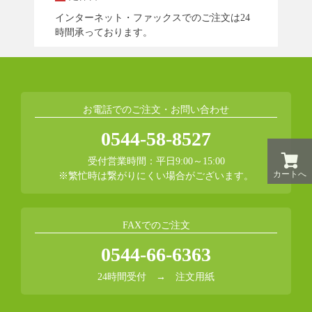
インターネット・ファックスでのご注文は24
時間承っております。
お電話でのご注文・お問い合わせ
0544-58-8527
受付営業時間：平日9:00～15:00
カートへ
※繁忙時は繋がりにくい場合がございます。
FAXでのご注文
0544-66-6363
24時間受付 →
注文用紙