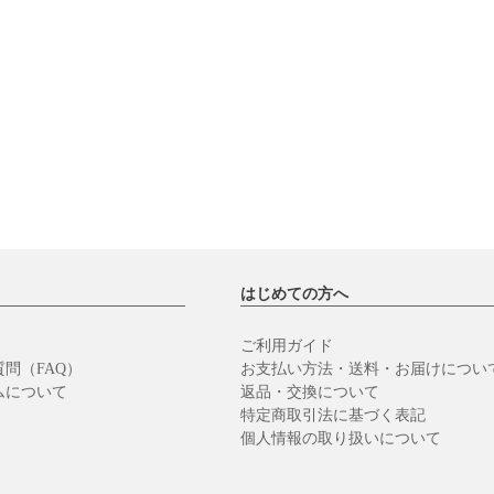
はじめての方へ
ご利用ガイド
問（FAQ）
お支払い方法・送料・お届けについ
ムについて
返品・交換について
特定商取引法に基づく表記
個人情報の取り扱いについて