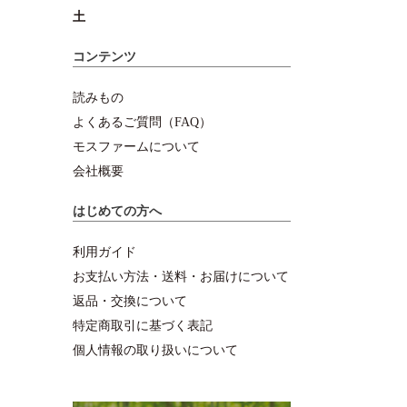
土
コンテンツ
読みもの
よくあるご質問（FAQ）
モスファームについて
会社概要
はじめての方へ
利用ガイド
お支払い方法・送料・お届けについて
返品・交換について
特定商取引に基づく表記
個人情報の取り扱いについて