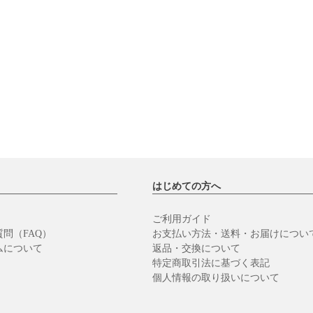
はじめての方へ
ご利用ガイド
問（FAQ）
お支払い方法・送料・お届けについ
ムについて
返品・交換について
特定商取引法に基づく表記
個人情報の取り扱いについて