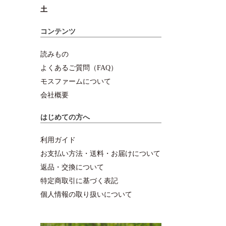
土
コンテンツ
読みもの
よくあるご質問（FAQ）
モスファームについて
会社概要
はじめての方へ
利用ガイド
お支払い方法・送料・お届けについて
返品・交換について
特定商取引に基づく表記
個人情報の取り扱いについて