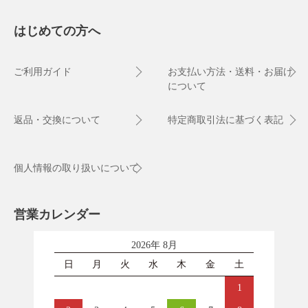
はじめての方へ
ご利用ガイド
お支払い方法・送料・お届け
について
返品・交換について
特定商取引法に基づく表記
個人情報の取り扱いについて
営業カレンダー
2026年 8月
日
月
火
水
木
金
土
1