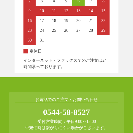
2
3
4
5
6
7
8
9
10
11
12
13
14
15
16
17
18
19
20
21
22
23
24
25
26
27
28
29
30
31
定休日
インターネット・ファックスでのご注文は24
時間承っております。
お電話でのご注文・お問い合わせ
0544-58-8527
受付営業時間：平日9:00～15:00
※繁忙時は繋がりにくい場合がございます。