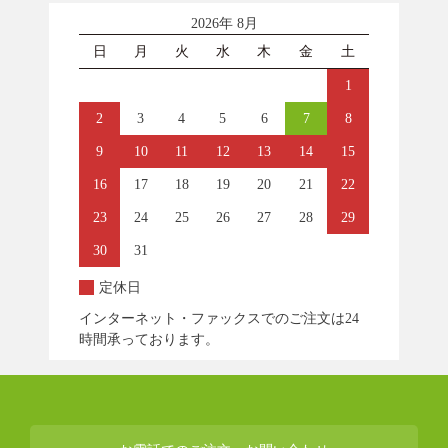
2026年 8月
日
月
火
水
木
金
土
1
2
3
4
5
6
7
8
9
10
11
12
13
14
15
16
17
18
19
20
21
22
23
24
25
26
27
28
29
30
31
定休日
インターネット・ファックスでのご注文は24
時間承っております。