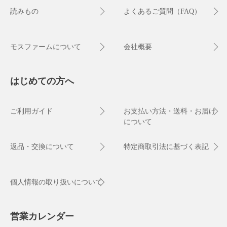
読みもの
よくあるご質問（FAQ）
モスファームについて
会社概要
はじめての方へ
ご利用ガイド
お支払い方法・送料・お届け
について
返品・交換について
特定商取引法に基づく表記
個人情報の取り扱いについて
営業カレンダー