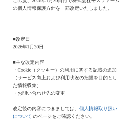
この度、2026年1月30日付で株式会社モスファーム
の個人情報保護方針を一部改定いたしました。
■改定日
2026年1月30日
■主な改定内容
・Cookie（クッキー）の利用に関する記載の追加
（サービス向上および利用状況の把握を目的とし
た情報収集）
・お問い合わせ先の変更
改定後の内容につきましては、
個人情報取り扱い
について
のページをご確認ください。