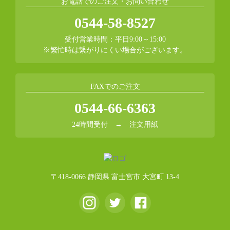
お電話でのご注文・お問い合わせ
0544-58-8527
受付営業時間：平日9:00～15:00
※繁忙時は繋がりにくい場合がございます。
FAXでのご注文
0544-66-6363
24時間受付 →
注文用紙
〒418-0066 静岡県 富士宮市 大宮町 13-4