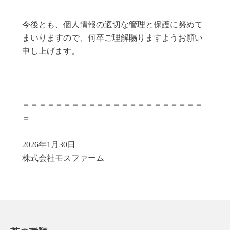
今後とも、個人情報の適切な管理と保護に努めて
まいりますので、何卒ご理解賜りますようお願い
申し上げます。
＝＝＝＝＝＝＝＝＝＝＝＝＝＝＝＝＝＝＝＝＝＝
＝
2026年1月30日
株式会社モスファーム