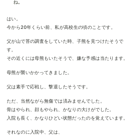
ね。
はい。
今から20年くらい前、私が高校生の頃のことです。
父が山で苔の調査をしていた時、子熊を見つけたそうで
す。
その近くには母熊もいたそうで、嫌な予感は当たります。
母熊が襲いかかってきました。
父は素手で応戦し、撃退したそうです。
ただ、当然ながら無傷では済みませんでした。
骨はやられ、顔もやられ、かなりの大けがでした。
入院も長く、かなりひどい状態だったのを覚えています。
それなのに入院中、父は、