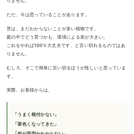
りません。
ただ、今は思っていることがあります。
苔は、まだわからないことが多い植物です。
庭の中でどう育つかも、環境による差が大きい。
これをやれば100％大丈夫です、と言い切れるものではあ
りません。
むしろ、そこで簡単に言い切るほうが怪しいと思っていま
す。
実際、お客様からは、
「うまく根付かない」
「茶色くなってきた」
「何が原因かわからない」