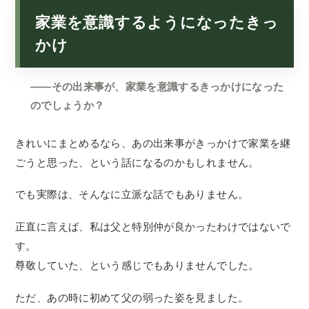
家業を意識するようになったきっ
かけ
——その出来事が、家業を意識するきっかけになった
のでしょうか？
きれいにまとめるなら、あの出来事がきっかけで家業を継
ごうと思った、という話になるのかもしれません。
でも実際は、そんなに立派な話でもありません。
正直に言えば、私は父と特別仲が良かったわけではないで
す。
尊敬していた、という感じでもありませんでした。
ただ、あの時に初めて父の弱った姿を見ました。