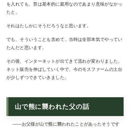
を入れても、苔は基本的に庭用なのであまり意味がなかっ
たと。
それはたしかにそうだろうなと思います。
でも、そういうことも含めて、当時は全部本気でやってい
たんだと思います。
その後、インターネットが出てきて流れが変わりました。
ネット販売を伸ばしていく中で、今のモスファームの土台
が少しずつできていきました。
山で熊に襲われた父の話
——お父様が山で熊に襲われたことがあったそうです