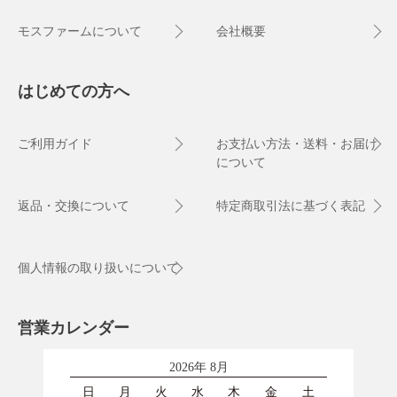
モスファームについて
会社概要
はじめての方へ
ご利用ガイド
お支払い方法・送料・お届け
について
返品・交換について
特定商取引法に基づく表記
個人情報の取り扱いについて
営業カレンダー
2026年 8月
日
月
火
水
木
金
土