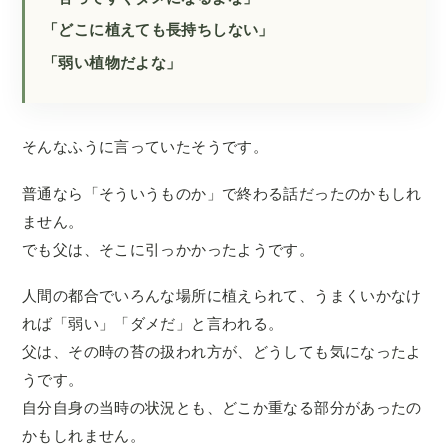
「どこに植えても長持ちしない」
「弱い植物だよな」
そんなふうに言っていたそうです。
普通なら「そういうものか」で終わる話だったのかもしれ
ません。
でも父は、そこに引っかかったようです。
人間の都合でいろんな場所に植えられて、うまくいかなけ
れば「弱い」「ダメだ」と言われる。
父は、その時の苔の扱われ方が、どうしても気になったよ
うです。
自分自身の当時の状況とも、どこか重なる部分があったの
かもしれません。