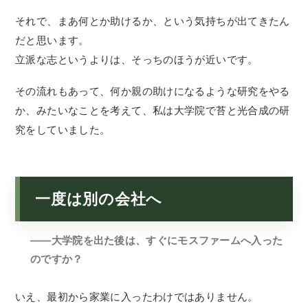
それで、まあ何とか助けるか、という気持ちが出てきたん
だと思います。
立派な志というよりは、そっちのほうが近いです。
その流れもあって、何か親の助けになるような研究をやる
か、みたいなことを考えて、私は大学院で苔と光合成の研
究をしていました。
一度は別の会社へ
——大学院を出た後は、すぐにモスファームへ入った
のですか？
いえ、最初から家業に入ったわけではありません。