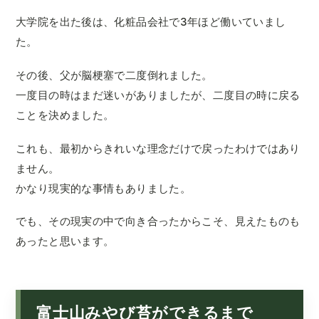
大学院を出た後は、化粧品会社で3年ほど働いていまし
た。
その後、父が脳梗塞で二度倒れました。
一度目の時はまだ迷いがありましたが、二度目の時に戻る
ことを決めました。
これも、最初からきれいな理念だけで戻ったわけではあり
ません。
かなり現実的な事情もありました。
でも、その現実の中で向き合ったからこそ、見えたものも
あったと思います。
富士山みやび苔ができるまで