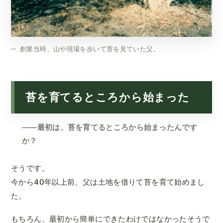
創業当時、山や現場を歩いて苔を見ていた父。
苔を育てるところから始まった
——最初は、苔を育てるところから始まったんです
か？
そうです。
今から40年以上前、父は土地を借りて苔を育て始めまし
た。
もちろん、最初から簡単にできたわけではなかったそうで