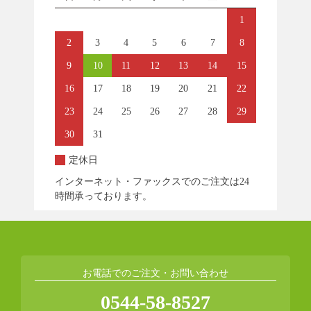
1
2
3
4
5
6
7
8
9
10
11
12
13
14
15
16
17
18
19
20
21
22
23
24
25
26
27
28
29
30
31
定休日
インターネット・ファックスでのご注文は24
時間承っております。
お電話でのご注文・お問い合わせ
0544-58-8527