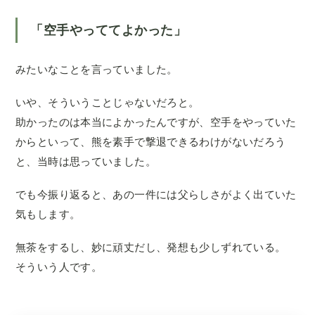
「空手やっててよかった」
みたいなことを言っていました。
いや、そういうことじゃないだろと。
助かったのは本当によかったんですが、空手をやっていた
からといって、熊を素手で撃退できるわけがないだろう
と、当時は思っていました。
でも今振り返ると、あの一件には父らしさがよく出ていた
気もします。
無茶をするし、妙に頑丈だし、発想も少しずれている。
そういう人です。