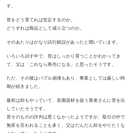
す。
苔をどう育てれば安定するのか。
どうすれば商品として成り立つのか。
そのあたりはかなり試行錯誤があったと聞いています。
いろいろ試す中で、苔はしっかり育つことがわかってき
て、父は「これなら商売になる」と思ったそうです。
ただ、その後はバブル崩壊もあり、事業としては厳しい時
期が続きました。
最初は卸もやっていて、造園資材を扱う業者さんに苔を出
していたそうです。
苔そのものの評判は悪くなかったようですが、取引の中で
無茶を言われることも多く、父はだんだん卸をやりたくな