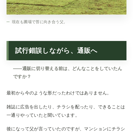
現在も圃場で苔に向き合う父。
試行錯誤しながら、通販へ
——通販に切り替える前は、どんなことをしていたん
ですか？
最初から今のような形だったわけではありません。
雑誌に広告を出したり、チラシを配ったり、できることは
一通りやっていたと聞いています。
後になって父が言っていたのですが、マンションにチラシ