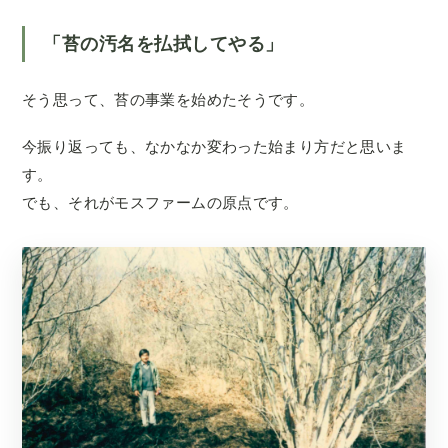
「苔の汚名を払拭してやる」
そう思って、苔の事業を始めたそうです。
今振り返っても、なかなか変わった始まり方だと思いま
す。
でも、それがモスファームの原点です。