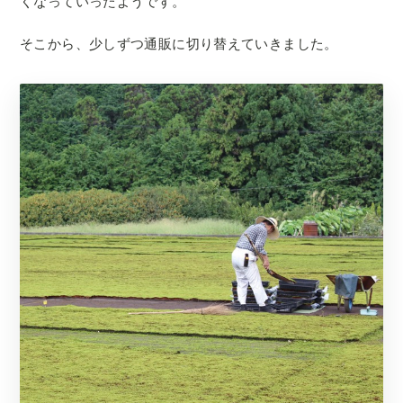
くなっていったようです。
そこから、少しずつ通販に切り替えていきました。