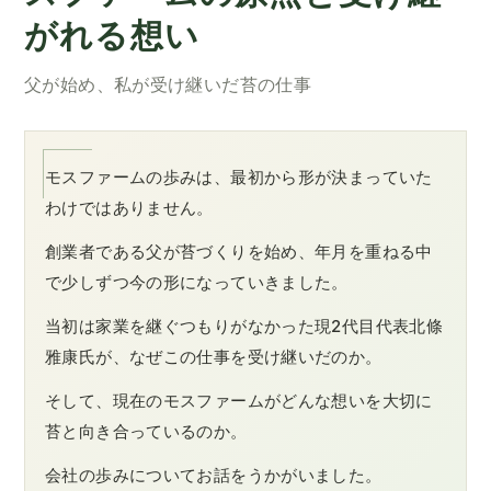
がれる想い
父が始め、私が受け継いだ苔の仕事
モスファームの歩みは、最初から形が決まっていた
わけではありません。
創業者である父が苔づくりを始め、年月を重ねる中
で少しずつ今の形になっていきました。
当初は家業を継ぐつもりがなかった現2代目代表北條
雅康氏が、なぜこの仕事を受け継いだのか。
そして、現在のモスファームがどんな想いを大切に
苔と向き合っているのか。
会社の歩みについてお話をうかがいました。