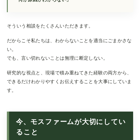
そういう相談をたくさんいただきます。
だからこそ私たちは、わからないことを適当にごまかさな
い。
でも、言い切れないことは無理に断定しない。
研究的な視点と、現場で積み重ねてきた経験の両方から、
できるだけわかりやすくお伝えすることを大事にしていま
す。
今、モスファームが大切にしてい
ること