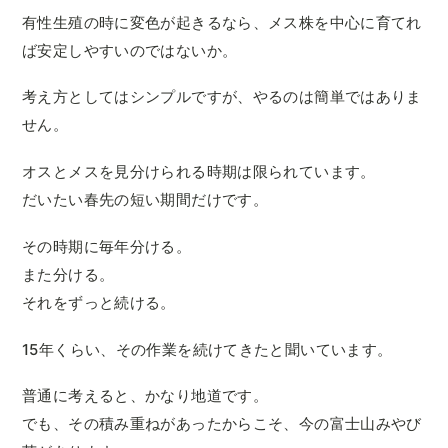
有性生殖の時に変色が起きるなら、メス株を中心に育てれ
ば安定しやすいのではないか。
考え方としてはシンプルですが、やるのは簡単ではありま
せん。
オスとメスを見分けられる時期は限られています。
だいたい春先の短い期間だけです。
その時期に毎年分ける。
また分ける。
それをずっと続ける。
15年くらい、その作業を続けてきたと聞いています。
普通に考えると、かなり地道です。
でも、その積み重ねがあったからこそ、今の富士山みやび