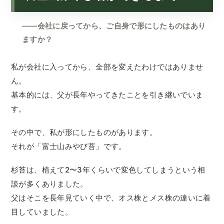
——会社に戻ってから、ご自身で形にしたものはあり
ますか？
私が会社に入ってから、全部を変えたわけではありませ
ん。
基本的には、父が長年やってきたことを引き継いでいま
す。
その中で、私が形にしたものがあります。
それが「富士山みやび苔」です。
杉苔は、植えて2〜3年くらいで変色してしまうという相
談が多くありました。
父はそこを長年見ていく中で、オス株とメス株の違いに着
目していました。