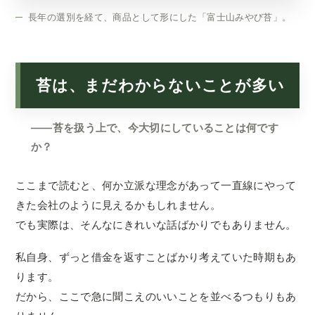
長年の選別を経て、商品として形にした「富士山みやび苔」。
苔は、まだわからないことが多い
——苔を扱う上で、今大切にしていることは何です
か？
ここまで読むと、何か立派な理念があって一直線にやって
きた会社のように見えるかもしれません。
でも実際は、そんなにきれいな話ばかりでもありません。
私自身、ずっと借金を返すことばかり考えていた時期もあ
ります。
だから、ここで急に聞こえのいいことを並べるつもりもあ