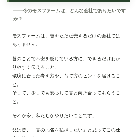
——今のモスファームは、どんな会社でありたいです
か？
モスファームは、苔をただ販売するだけの会社では
ありません。
苔のことで不安を感じている方に、できるだけわか
りやすく伝えること。
環境に合った考え方や、育て方のヒントを届けるこ
と。
そして、少しでも安心して苔と向き合ってもらうこ
と。
それが今、私たちがやりたいことです。
父は昔、「苔の汚名を払拭したい」と思ってこの仕