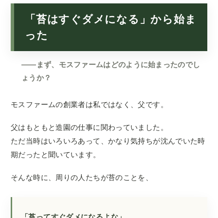
「苔はすぐダメになる」から始ま
った
——まず、モスファームはどのように始まったのでし
ょうか？
モスファームの創業者は私ではなく、父です。
父はもともと造園の仕事に関わっていました。
ただ当時はいろいろあって、かなり気持ちが沈んでいた時
期だったと聞いています。
そんな時に、周りの人たちが苔のことを、
「苔ってすぐダメになるよな」