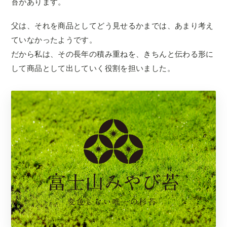
苔があります。
父は、それを商品としてどう見せるかまでは、あまり考え
ていなかったようです。
だから私は、その長年の積み重ねを、きちんと伝わる形に
して商品として出していく役割を担いました。