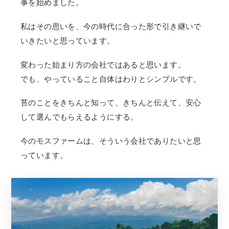
事を始めました。
私はその思いを、今の時代に合った形で引き継いで
いきたいと思っています。
変わった始まり方の会社ではあると思います。
でも、やっていること自体はわりとシンプルです。
苔のことをきちんと知って、きちんと伝えて、安心
して選んでもらえるようにする。
今のモスファームは、そういう会社でありたいと思
っています。