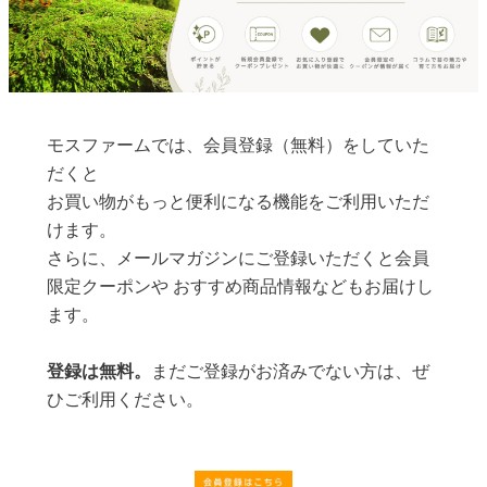
モスファームでは、会員登録（無料）をしていた
だくと
お買い物がもっと便利になる機能をご利用いただ
けます。
さらに、メールマガジンにご登録いただくと会員
限定クーポンや おすすめ商品情報などもお届けし
ます。
登録は無料。
まだご登録がお済みでない方は、ぜ
ひご利用ください。