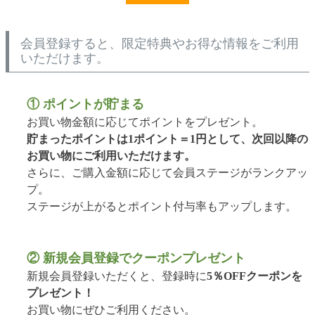
会員登録すると、限定特典やお得な情報をご利用
いただけます。
① ポイントが貯まる
お買い物金額に応じてポイントをプレゼント。
貯まったポイントは1ポイント＝1円として、次回以降の
お買い物にご利用いただけます。
さらに、ご購入金額に応じて会員ステージがランクアッ
プ。
ステージが上がるとポイント付与率もアップします。
② 新規会員登録でクーポンプレゼント
新規会員登録いただくと、登録時に
5％OFFクーポンを
プレゼント！
お買い物にぜひご利用ください。