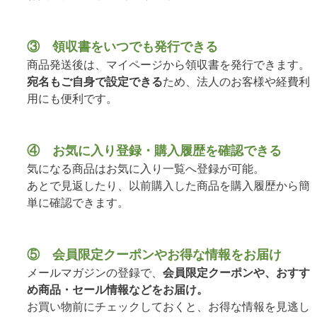
③ 領収書をいつでも発行できる
商品発送後は、マイページから領収書を発行できます。
宛名もご自身で設定できる
ため、法人のお客様や経費利
用にも便利です。
④ お気に入り登録・購入履歴を確認できる
気になる商品はお気に入り一覧へ登録が可能。
あとで見返したり、以前購入した商品を購入履歴から簡
単に確認できます。
⑤ 会員限定クーポンやお得な情報をお届け
メールマガジンの登録で、
会員限定クーポンや、おすす
め商品・セール情報などをお届け。
お買い物前にチェックしておくと、お得な情報を見逃し