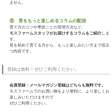
ません。
⑥ 苔をもっと楽しめるコラムの配信
育て方のコツや季節ごとの管理方法など、
モスファームスタッフがお届けするコラムをご紹介
しま
す。
苔を初めて育てる方から、もっと楽しみたい方まで役立
つ内容です。
登録は無料！ぜひご利用ください。
会員登録・メールマガジン登録はどちらも無料です。
モスファームでのお買い物をより便利に、より楽しくお
楽しみいただけますので
ぜひご利用ください。