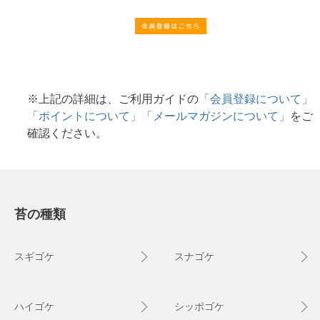
※上記の詳細は、ご利用ガイドの
「会員登録について」
「ポイントについて」「メールマガジンについて」
をご
確認ください。
苔の種類
スギゴケ
スナゴケ
ハイゴケ
シッポゴケ