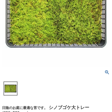
シノブゴケ大トレー
日陰のお庭に最適な苔です。