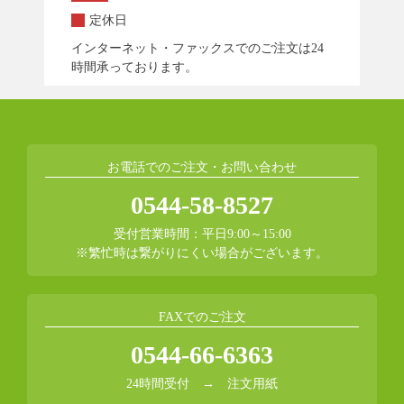
定休日
インターネット・ファックスでのご注文は24
時間承っております。
お電話でのご注文・お問い合わせ
0544-58-8527
受付営業時間：平日9:00～15:00
※繁忙時は繋がりにくい場合がございます。
FAXでのご注文
0544-66-6363
24時間受付 →
注文用紙