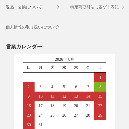
返品・交換について
特定商取引法に基づく表記
個人情報の取り扱いについて
営業カレンダー
2026年 8月
日
月
火
水
木
金
土
1
2
3
4
5
6
7
8
9
10
11
12
13
14
15
16
17
18
19
20
21
22
23
24
25
26
27
28
29
30
31