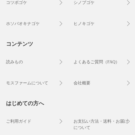
コツボゴケ
シノブゴケ
ホソバオキナゴケ
ヒノキゴケ
コンテンツ
読みもの
よくあるご質問（FAQ）
モスファームについて
会社概要
はじめての方へ
ご利用ガイド
お支払い方法・送料・お届け
について