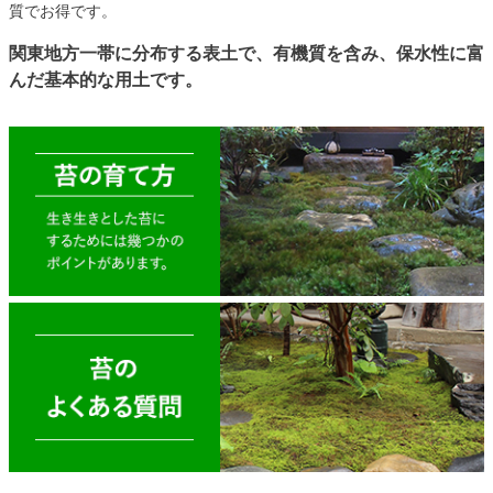
質でお得です。
関東地方一帯に分布する表土で、有機質を含み、保水性に富
んだ基本的な用土です。