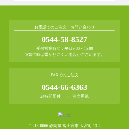
お電話でのご注文・お問い合わせ
0544-58-8527
受付営業時間：平日9:00～15:00
※繁忙時は繋がりにくい場合がございます。
FAXでのご注文
0544-66-6363
24時間受付 →
注文用紙
〒418-0066 静岡県 富士宮市 大宮町 13-4