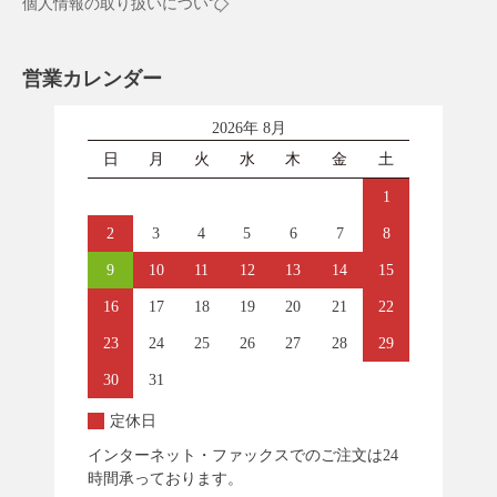
個人情報の取り扱いについて
営業カレンダー
2026年 8月
日
月
火
水
木
金
土
1
2
3
4
5
6
7
8
9
10
11
12
13
14
15
16
17
18
19
20
21
22
23
24
25
26
27
28
29
30
31
定休日
インターネット・ファックスでのご注文は24
時間承っております。