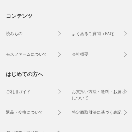
コンテンツ
読みもの
よくあるご質問（FAQ）
モスファームについて
会社概要
はじめての方へ
ご利用ガイド
お支払い方法・送料・お届け
について
返品・交換について
特定商取引法に基づく表記