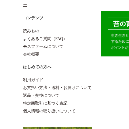
土
コンテンツ
読みもの
よくあるご質問（FAQ）
モスファームについて
会社概要
はじめての方へ
利用ガイド
お支払い方法・送料・お届けについて
返品・交換について
特定商取引に基づく表記
個人情報の取り扱いについて