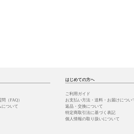
はじめての方へ
ご利用ガイド
問（FAQ）
お支払い方法・送料・お届けについ
ムについて
返品・交換について
特定商取引法に基づく表記
個人情報の取り扱いについて