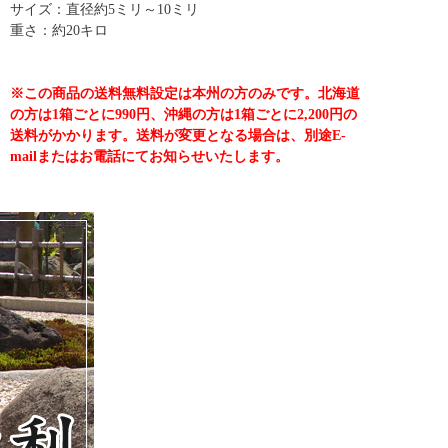
サイズ：直径約5ミリ～10ミリ
重さ：約20キロ
※この商品の送料無料設定は本州の方のみです。北海道
の方は1箱ごとに990円、沖縄の方は1箱ごとに2,200円の
送料がかかります。送料が変更となる場合は、別途E-
mailまたはお電話にてお知らせいたします。