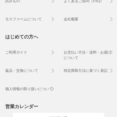
読みもの
よくあるご質問（FAQ）
モスファームについて
会社概要
はじめての方へ
ご利用ガイド
お支払い方法・送料・お届け
について
返品・交換について
特定商取引法に基づく表記
個人情報の取り扱いについて
営業カレンダー