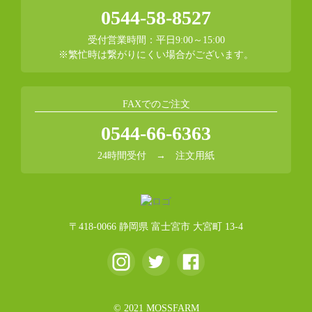
0544-58-8527
受付営業時間：平日9:00～15:00
※繁忙時は繋がりにくい場合がございます。
FAXでのご注文
0544-66-6363
24時間受付 →
注文用紙
〒418-0066 静岡県 富士宮市 大宮町 13-4
© 2021 MOSSFARM