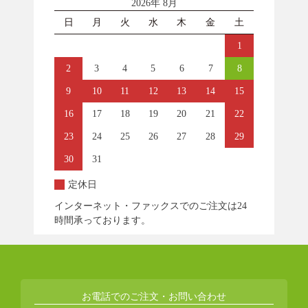
2026年 8月
日
月
火
水
木
金
土
1
2
3
4
5
6
7
8
9
10
11
12
13
14
15
16
17
18
19
20
21
22
23
24
25
26
27
28
29
30
31
定休日
インターネット・ファックスでのご注文は24
時間承っております。
お電話でのご注文・お問い合わせ