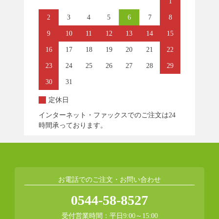
1
2
3
4
5
6
7
8
9
10
11
12
13
14
15
16
17
18
19
20
21
22
23
24
25
26
27
28
29
30
31
定休日
インターネット・ファックスでのご注文は24
時間承っております。
お電話でのご注文・お問い合わせ
0544-58-8527
受付営業時間：平日9:00～15:00