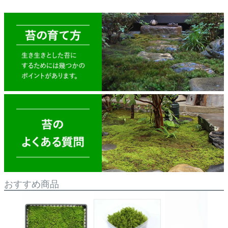
おすすめ商品