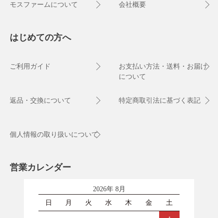
モスファームについて
会社概要
はじめての方へ
ご利用ガイド
お支払い方法・送料・お届け
について
返品・交換について
特定商取引法に基づく表記
個人情報の取り扱いについて
営業カレンダー
2026年 8月
日
月
火
水
木
金
土