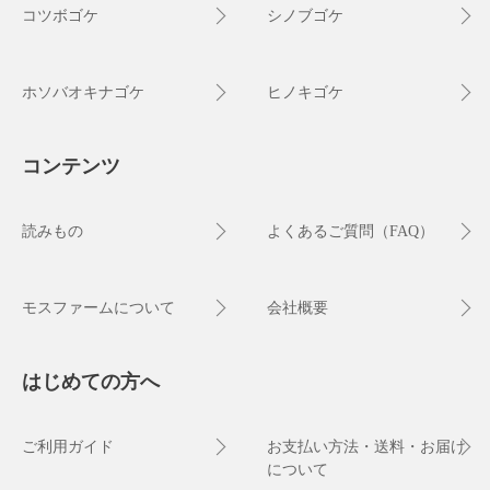
コツボゴケ
シノブゴケ
ホソバオキナゴケ
ヒノキゴケ
コンテンツ
読みもの
よくあるご質問（FAQ）
モスファームについて
会社概要
はじめての方へ
ご利用ガイド
お支払い方法・送料・お届け
について