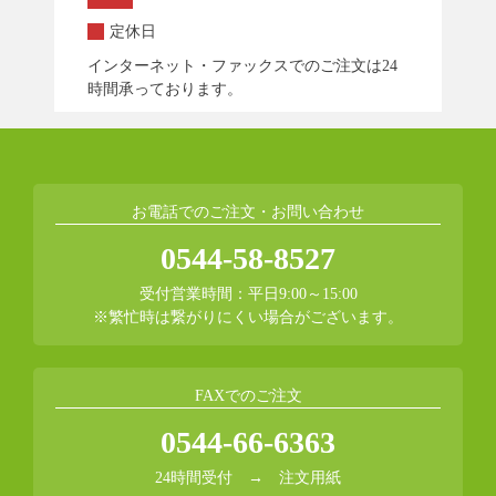
定休日
インターネット・ファックスでのご注文は24
時間承っております。
お電話でのご注文・お問い合わせ
0544-58-8527
受付営業時間：平日9:00～15:00
※繁忙時は繋がりにくい場合がございます。
FAXでのご注文
0544-66-6363
24時間受付 →
注文用紙