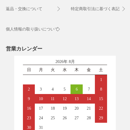
返品・交換について
特定商取引法に基づく表記
個人情報の取り扱いについて
営業カレンダー
2026年 8月
日
月
火
水
木
金
土
1
2
3
4
5
6
7
8
9
10
11
12
13
14
15
16
17
18
19
20
21
22
23
24
25
26
27
28
29
30
31